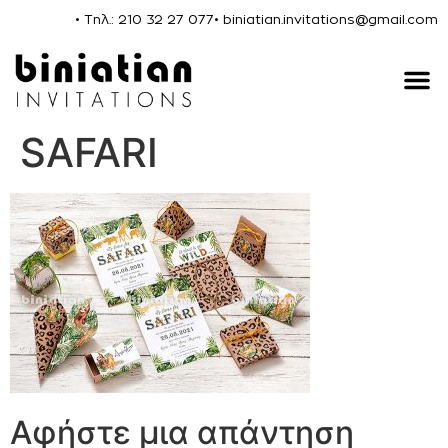
• Τηλ.: 210 32 27 077
• biniatian.invitations@gmail.com
SAFARI
Αφήστε μια απάντηση