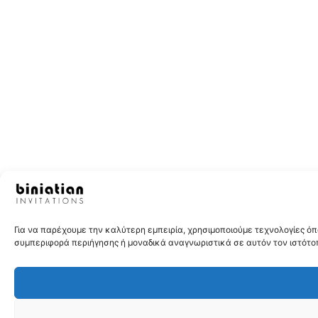
Για να παρέχουμε την καλύτερη εμπειρία, χρησιμοποιούμε τεχνολογίες 
συμπεριφορά περιήγησης ή μοναδικά αναγνωριστικά σε αυτόν τον ιστότοπ