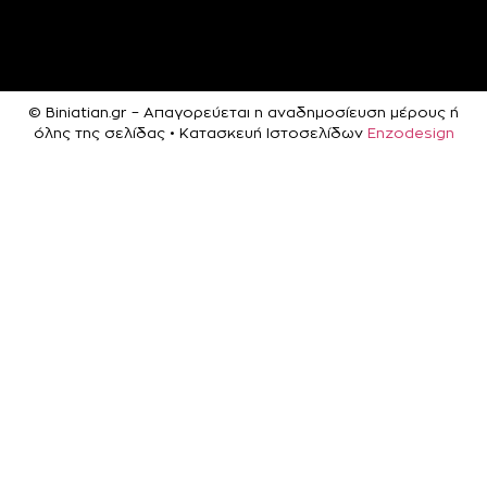
© Biniatian.gr – Απαγορεύεται η αναδημοσίευση μέρους ή
όλης της σελίδας • Κατασκευή Ιστοσελίδων
Enzodesign