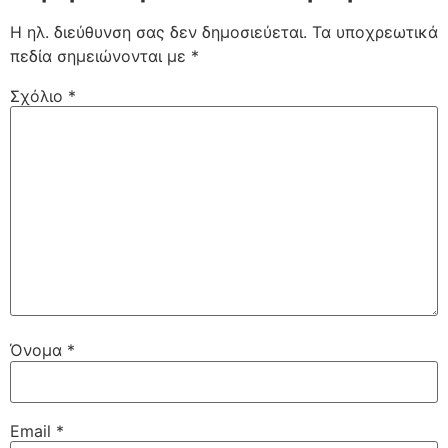
Η ηλ. διεύθυνση σας δεν δημοσιεύεται.
Τα υποχρεωτικά
πεδία σημειώνονται με
*
Σχόλιο
*
Όνομα
*
Email
*