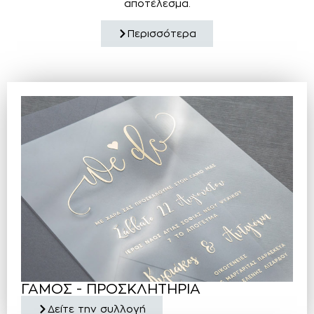
αποτέλεσμα.
Περισσότερα
ΓΑΜΟΣ - ΠΡΟΣΚΛΗΤΗΡΙΑ
Δείτε την συλλογή