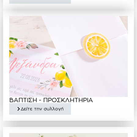
ΒΑΠΤΙΣΗ - ΠΡΟΣΚΛΗΤΗΡΙΑ
Δείτε την συλλογή