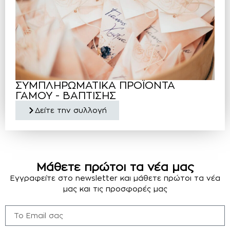
ΣΥΜΠΛΗΡΩΜΑΤΙΚΑ ΠΡΟΪΟΝΤΑ
ΓΑΜΟΥ - ΒΑΠΤΙΣΗΣ
Δείτε την συλλογή
Μάθετε πρώτοι τα νέα μας
Εγγραφείτε στο newsletter και μάθετε πρώτοι τα νέα
μας και τις προσφορές μας