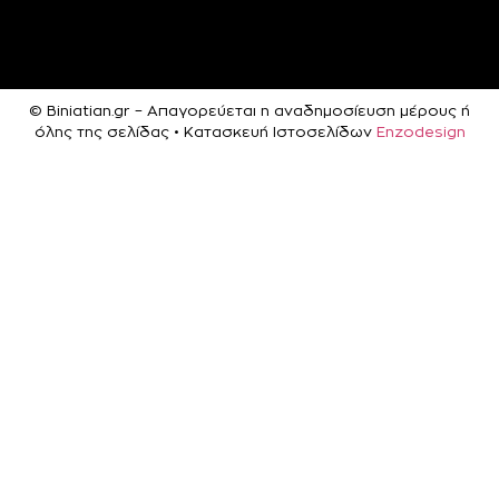
© Biniatian.gr – Απαγορεύεται η αναδημοσίευση μέρους ή
όλης της σελίδας • Κατασκευή Ιστοσελίδων
Enzodesign