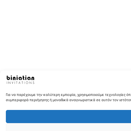
Για να παρέχουμε την καλύτερη εμπειρία, χρησιμοποιούμε τεχνολογίες 
συμπεριφορά περιήγησης ή μοναδικά αναγνωριστικά σε αυτόν τον ιστότοπ