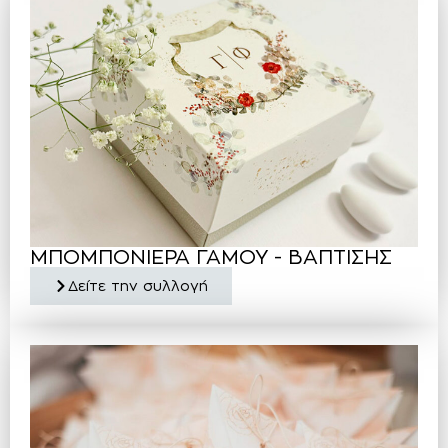
ΜΠΟΜΠΟΝΙΕΡΑ ΓΑΜΟΥ - ΒΑΠΤΙΣΗΣ
Δείτε την συλλογή