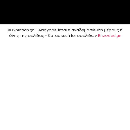
© Biniatian.gr – Απαγορεύεται η αναδημοσίευση μέρους ή
όλης της σελίδας • Κατασκευή Ιστοσελίδων
Enzodesign