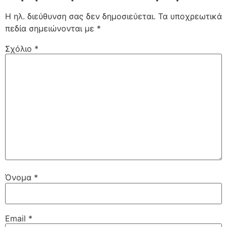
Η ηλ. διεύθυνση σας δεν δημοσιεύεται.
Τα υποχρεωτικά
πεδία σημειώνονται με
*
Σχόλιο
*
Όνομα
*
Email
*