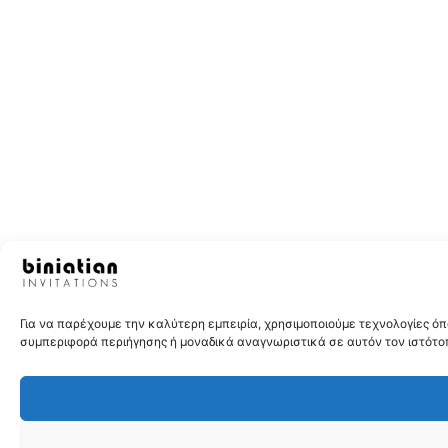
Για να παρέχουμε την καλύτερη εμπειρία, χρησιμοποιούμε τεχνολογίες 
συμπεριφορά περιήγησης ή μοναδικά αναγνωριστικά σε αυτόν τον ιστότοπ