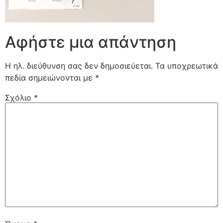
Αφήστε μια απάντηση
Η ηλ. διεύθυνση σας δεν δημοσιεύεται.
Τα υποχρεωτικά
πεδία σημειώνονται με
*
Σχόλιο
*