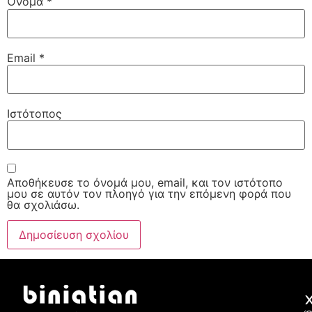
Όνομα
*
Email
*
Ιστότοπος
Αποθήκευσε το όνομά μου, email, και τον ιστότοπο
μου σε αυτόν τον πλοηγό για την επόμενη φορά που
θα σχολιάσω.
Χ