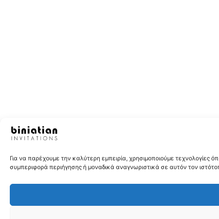
Για να παρέχουμε την καλύτερη εμπειρία, χρησιμοποιούμε τεχνολογίες 
συμπεριφορά περιήγησης ή μοναδικά αναγνωριστικά σε αυτόν τον ιστότοπ