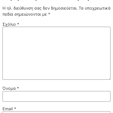
Η ηλ. διεύθυνση σας δεν δημοσιεύεται.
Τα υποχρεωτικά
πεδία σημειώνονται με
*
Σχόλιο
*
Όνομα
*
Email
*