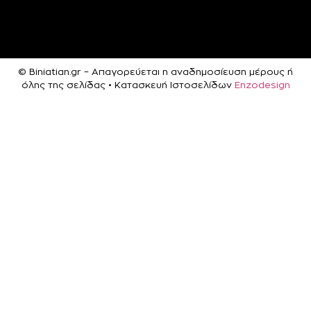
© Biniatian.gr – Απαγορεύεται η αναδημοσίευση μέρους ή
όλης της σελίδας • Κατασκευή Ιστοσελίδων
Enzodesign