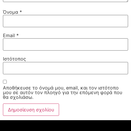
Όνομα
*
Email
*
Ιστότοπος
Αποθήκευσε το όνομά μου, email, και τον ιστότοπο
μου σε αυτόν τον πλοηγό για την επόμενη φορά που
θα σχολιάσω.