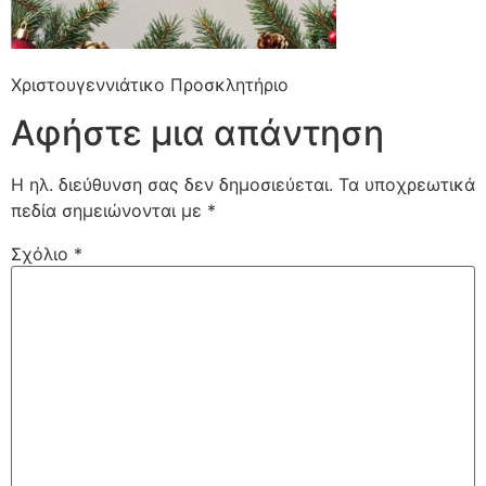
Χριστουγεννιάτικο Προσκλητήριο
Αφήστε μια απάντηση
Η ηλ. διεύθυνση σας δεν δημοσιεύεται.
Τα υποχρεωτικά
πεδία σημειώνονται με
*
Σχόλιο
*