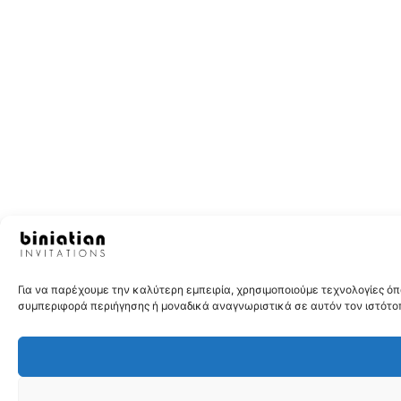
Για να παρέχουμε την καλύτερη εμπειρία, χρησιμοποιούμε τεχνολογίες 
συμπεριφορά περιήγησης ή μοναδικά αναγνωριστικά σε αυτόν τον ιστότοπ