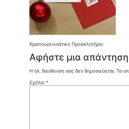
Χριστουγεννιάτικο Προσκλητήριο
Αφήστε μια απάντηση
Η ηλ. διεύθυνση σας δεν δημοσιεύεται.
Τα υπ
Σχόλιο
*