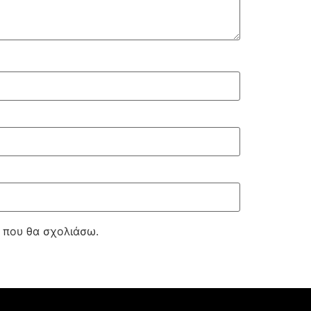
ά που θα σχολιάσω.