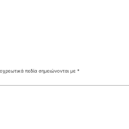
οχρεωτικά πεδία σημειώνονται με
*