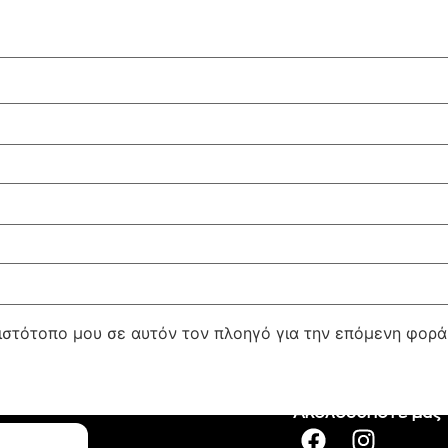
 ιστότοπο μου σε αυτόν τον πλοηγό για την επόμενη φορ
Ακολουθήστε μας