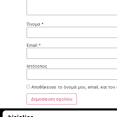
Όνομα
*
Email
*
Ιστότοπος
Αποθήκευσε το όνομά μου, email, και τον