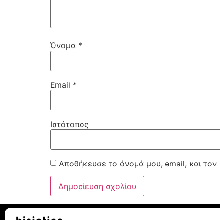
Όνομα
*
Email
*
Ιστότοπος
Αποθήκευσε το όνομά μου, email, και τον