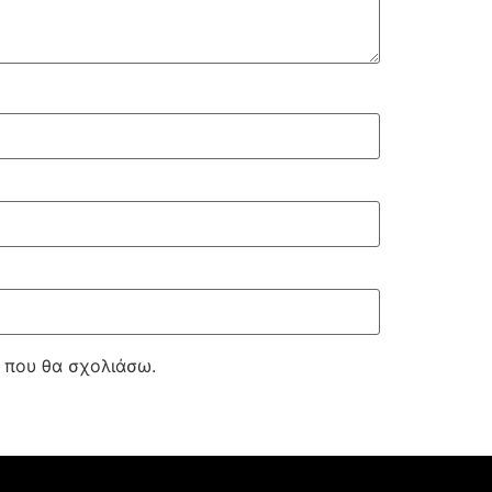
ά που θα σχολιάσω.