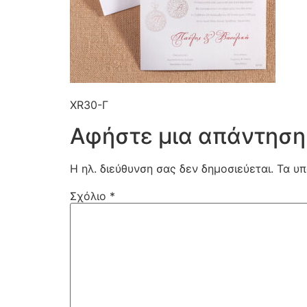
XR30-Γ
Αφήστε μια απάντηση
Η ηλ. διεύθυνση σας δεν δημοσιεύεται.
Τα υπ
Σχόλιο
*