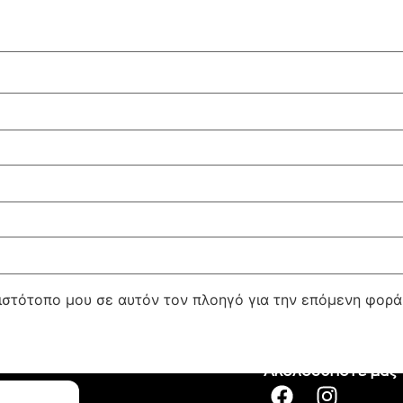
 ιστότοπο μου σε αυτόν τον πλοηγό για την επόμενη φορ
Ακολουθήστε μας