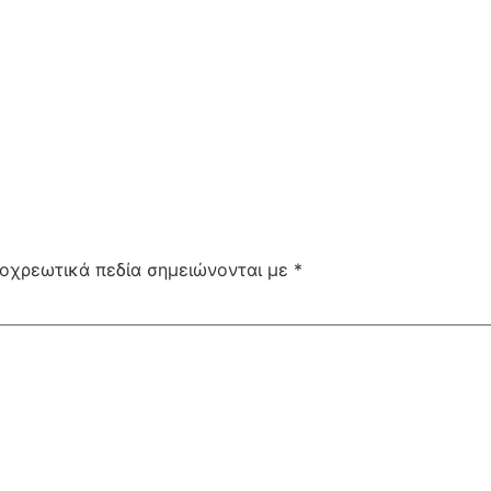
οχρεωτικά πεδία σημειώνονται με
*