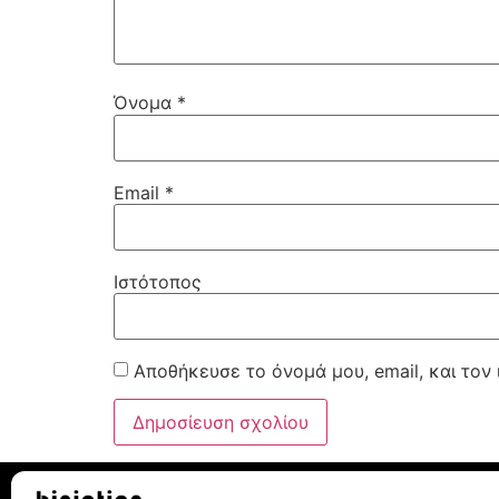
Όνομα
*
Email
*
Ιστότοπος
Αποθήκευσε το όνομά μου, email, και τον