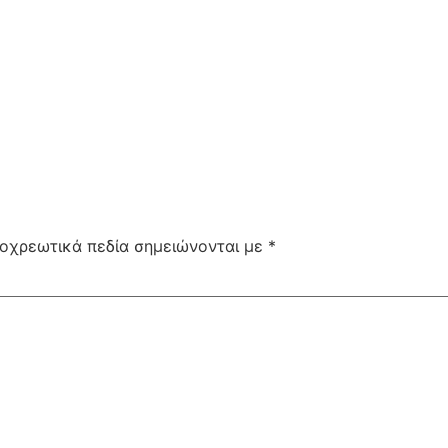
οχρεωτικά πεδία σημειώνονται με
*