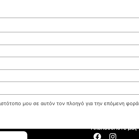
 ιστότοπο μου σε αυτόν τον πλοηγό για την επόμενη φορ
Ακολουθήστε μας