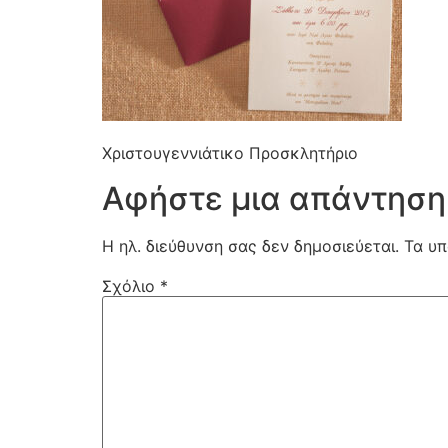
Χριστουγεννιάτικο Προσκλητήριο
Αφήστε μια απάντηση
Η ηλ. διεύθυνση σας δεν δημοσιεύεται.
Τα υπ
Σχόλιο
*