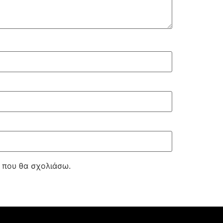
ά που θα σχολιάσω.