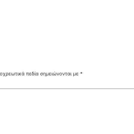
οχρεωτικά πεδία σημειώνονται με
*