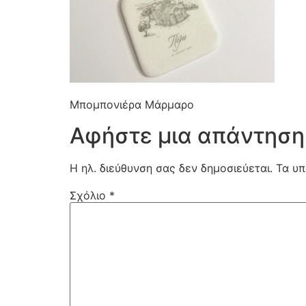
Μπομπονιέρα Μάρμαρο
Αφήστε μια απάντηση
Η ηλ. διεύθυνση σας δεν δημοσιεύεται.
Τα υπ
Σχόλιο
*