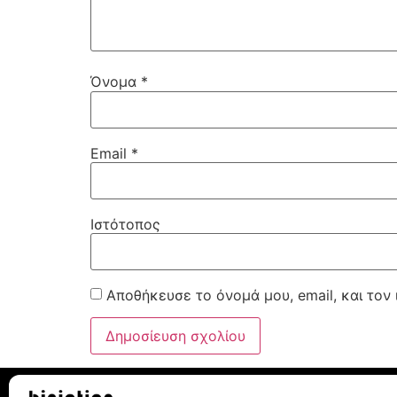
Όνομα
*
Email
*
Ιστότοπος
Αποθήκευσε το όνομά μου, email, και τον