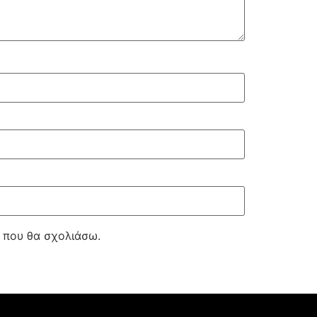
ά που θα σχολιάσω.