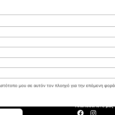
 ιστότοπο μου σε αυτόν τον πλοηγό για την επόμενη φορ
Ακολουθήστε μας