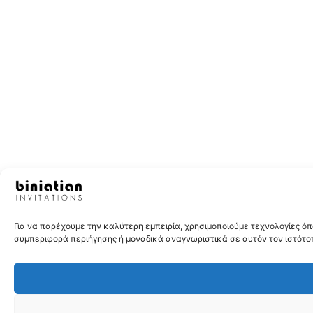
Για να παρέχουμε την καλύτερη εμπειρία, χρησιμοποιούμε τεχνολογίες 
συμπεριφορά περιήγησης ή μοναδικά αναγνωριστικά σε αυτόν τον ιστότοπ