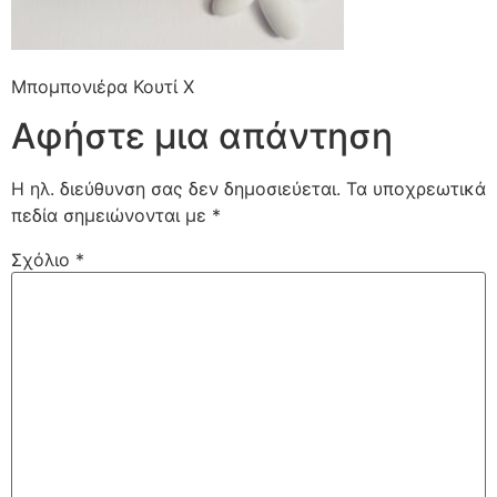
Μπομπονιέρα Κουτί Χ
Αφήστε μια απάντηση
Η ηλ. διεύθυνση σας δεν δημοσιεύεται.
Τα υποχρεωτικά
πεδία σημειώνονται με
*
Σχόλιο
*