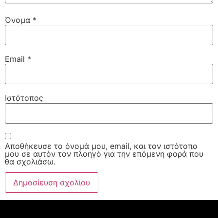
Όνομα
*
Email
*
Ιστότοπος
Αποθήκευσε το όνομά μου, email, και τον ιστότοπο
μου σε αυτόν τον πλοηγό για την επόμενη φορά που
θα σχολιάσω.