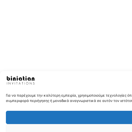
Για να παρέχουμε την καλύτερη εμπειρία, χρησιμοποιούμε τεχνολογίες 
συμπεριφορά περιήγησης ή μοναδικά αναγνωριστικά σε αυτόν τον ιστότοπ