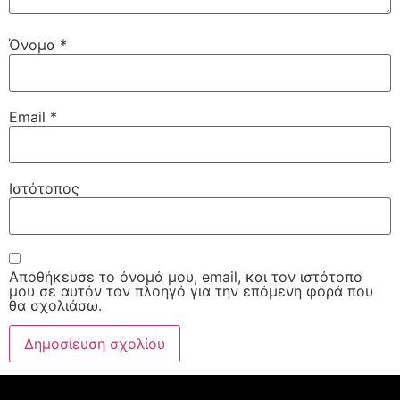
Όνομα
*
Email
*
Ιστότοπος
Αποθήκευσε το όνομά μου, email, και τον ιστότοπο
μου σε αυτόν τον πλοηγό για την επόμενη φορά που
θα σχολιάσω.