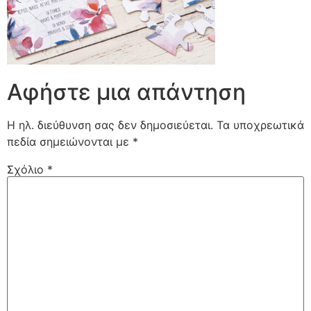
Αφήστε μια απάντηση
Η ηλ. διεύθυνση σας δεν δημοσιεύεται.
Τα υποχρεωτικά
πεδία σημειώνονται με
*
Σχόλιο
*