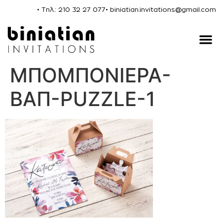
• Τηλ.: 210 32 27 077
• biniatian.invitations@gmail.com
ΜΠΟΜΠΟΝΙΕΡΑ-
ΒΑΠ-PUZZLE-1