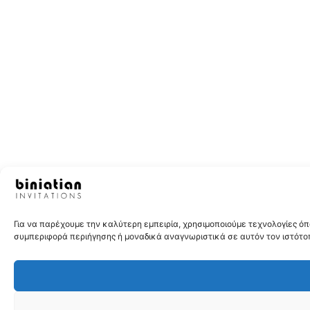
Για να παρέχουμε την καλύτερη εμπειρία, χρησιμοποιούμε τεχνολογίες 
συμπεριφορά περιήγησης ή μοναδικά αναγνωριστικά σε αυτόν τον ιστότοπ