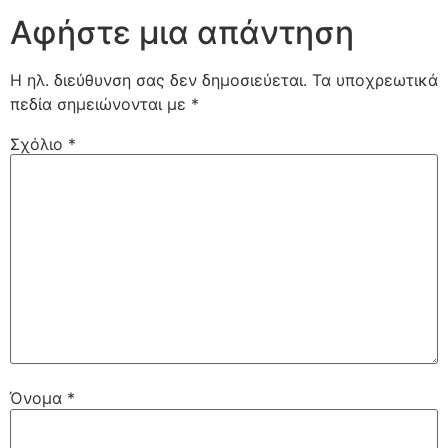
Αφήστε μια απάντηση
Η ηλ. διεύθυνση σας δεν δημοσιεύεται.
Τα υποχρεωτικά
πεδία σημειώνονται με
*
Σχόλιο
*
Όνομα
*