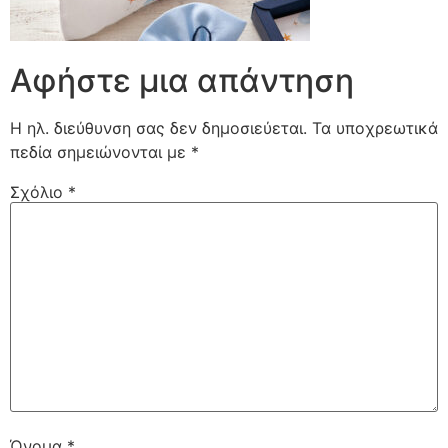
Αφήστε μια απάντηση
Η ηλ. διεύθυνση σας δεν δημοσιεύεται.
Τα υποχρεωτικά
πεδία σημειώνονται με
*
Σχόλιο
*
Όνομα
*