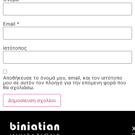
Email
*
Ιστότοπος
Αποθήκευσε το όνομά μου, email, και τον ιστότοπο
μου σε αυτόν τον πλοηγό για την επόμενη φορά που
θα σχολιάσω.
Χ
Ό