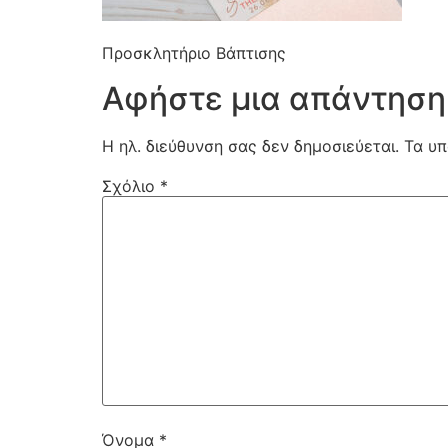
Προσκλητήριο Βάπτισης
Αφήστε μια απάντηση
Η ηλ. διεύθυνση σας δεν δημοσιεύεται.
Τα υπ
Σχόλιο
*
Όνομα
*