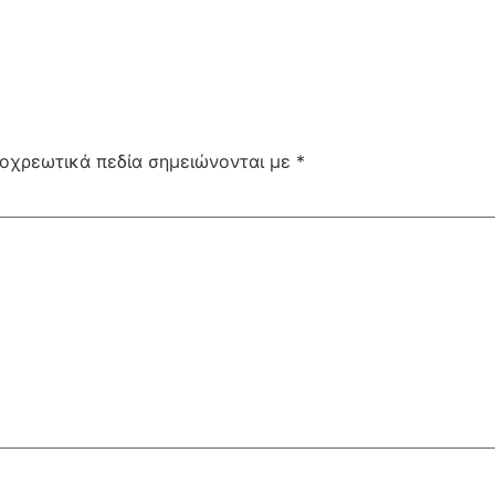
οχρεωτικά πεδία σημειώνονται με
*