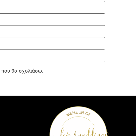
ά που θα σχολιάσω.