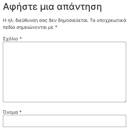
Αφήστε μια απάντηση
Η ηλ. διεύθυνση σας δεν δημοσιεύεται.
Τα υποχρεωτικά
πεδία σημειώνονται με
*
Σχόλιο
*
Όνομα
*