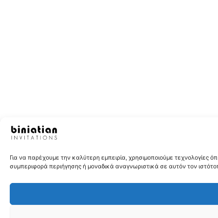
Για να παρέχουμε την καλύτερη εμπειρία, χρησιμοποιούμε τεχνολογίες 
συμπεριφορά περιήγησης ή μοναδικά αναγνωριστικά σε αυτόν τον ιστότοπ