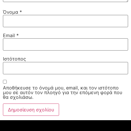
Όνομα
*
Email
*
Ιστότοπος
Αποθήκευσε το όνομά μου, email, και τον ιστότοπο
μου σε αυτόν τον πλοηγό για την επόμενη φορά που
θα σχολιάσω.