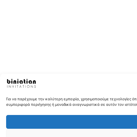
Για να παρέχουμε την καλύτερη εμπειρία, χρησιμοποιούμε τεχνολογίες 
συμπεριφορά περιήγησης ή μοναδικά αναγνωριστικά σε αυτόν τον ιστότοπ