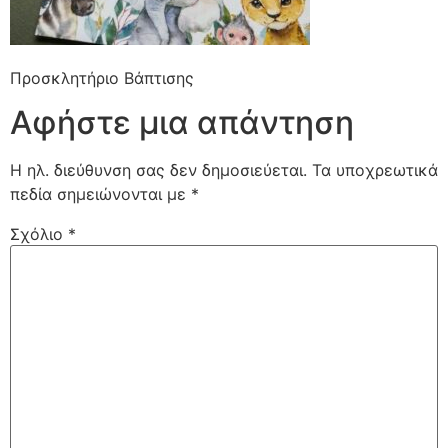
Προσκλητήριο Βάπτισης
Αφήστε μια απάντηση
Η ηλ. διεύθυνση σας δεν δημοσιεύεται.
Τα υποχρεωτικά
πεδία σημειώνονται με
*
Σχόλιο
*