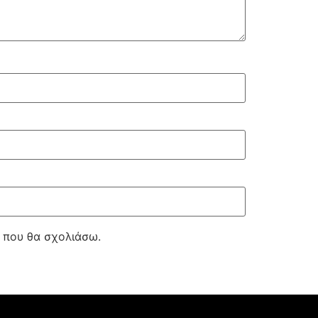
ά που θα σχολιάσω.