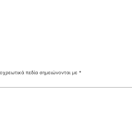
οχρεωτικά πεδία σημειώνονται με
*