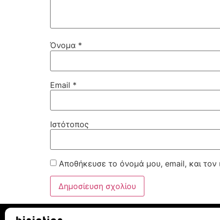
Όνομα
*
Email
*
Ιστότοπος
Αποθήκευσε το όνομά μου, email, και τον