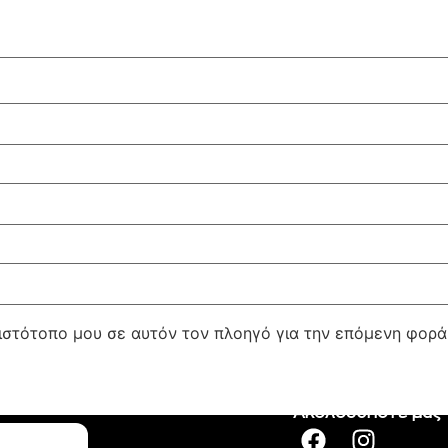
 ιστότοπο μου σε αυτόν τον πλοηγό για την επόμενη φορ
Ακολουθήστε μας