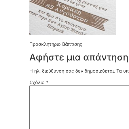
Προσκλητήριο Βάπτισης
Αφήστε μια απάντηση
Η ηλ. διεύθυνση σας δεν δημοσιεύεται.
Τα υπ
Σχόλιο
*