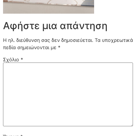
Αφήστε μια απάντηση
Η ηλ. διεύθυνση σας δεν δημοσιεύεται.
Τα υποχρεωτικά
πεδία σημειώνονται με
*
Σχόλιο
*