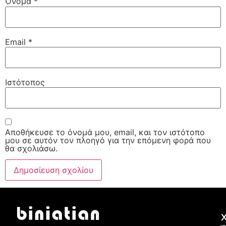
Όνομα
*
Email
*
Ιστότοπος
Αποθήκευσε το όνομά μου, email, και τον ιστότοπο
μου σε αυτόν τον πλοηγό για την επόμενη φορά που
θα σχολιάσω.
Χ