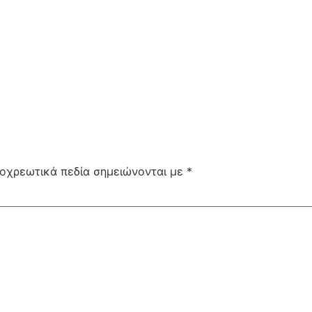
οχρεωτικά πεδία σημειώνονται με
*