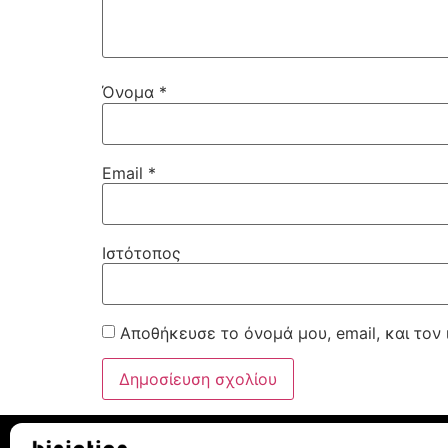
Όνομα
*
Email
*
Ιστότοπος
Αποθήκευσε το όνομά μου, email, και τον