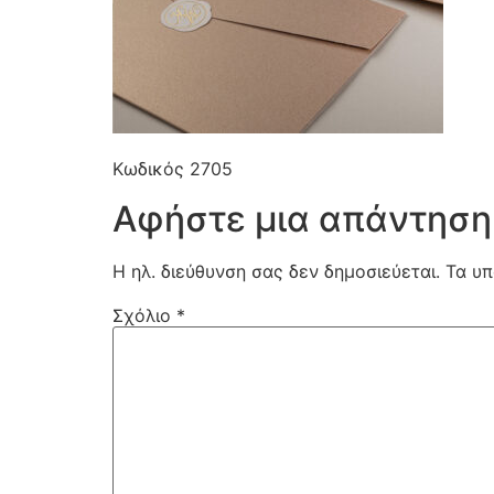
Κωδικός 2705
Αφήστε μια απάντηση
Η ηλ. διεύθυνση σας δεν δημοσιεύεται.
Τα υπ
Σχόλιο
*