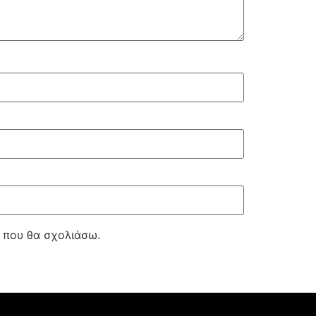
ά που θα σχολιάσω.