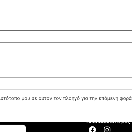
 ιστότοπο μου σε αυτόν τον πλοηγό για την επόμενη φορ
Ακολουθήστε μας