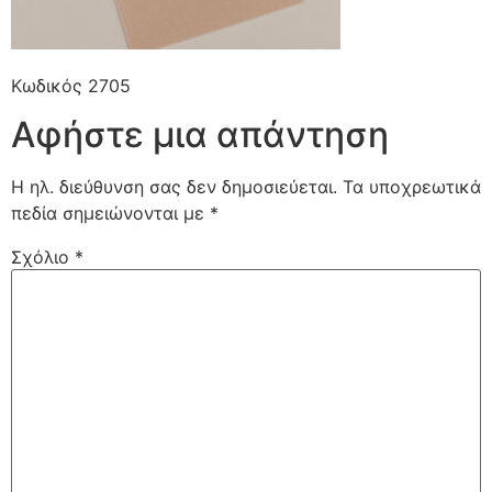
Κωδικός 2705
Αφήστε μια απάντηση
Η ηλ. διεύθυνση σας δεν δημοσιεύεται.
Τα υποχρεωτικά
πεδία σημειώνονται με
*
Σχόλιο
*