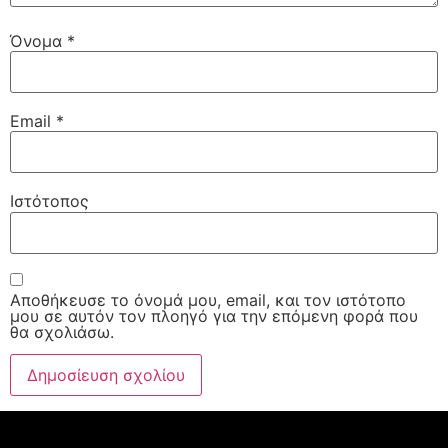
Όνομα
*
Email
*
Ιστότοπος
Αποθήκευσε το όνομά μου, email, και τον ιστότοπο
μου σε αυτόν τον πλοηγό για την επόμενη φορά που
θα σχολιάσω.