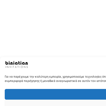
Για να παρέχουμε την καλύτερη εμπειρία, χρησιμοποιούμε τεχνολογίες 
συμπεριφορά περιήγησης ή μοναδικά αναγνωριστικά σε αυτόν τον ιστότοπ