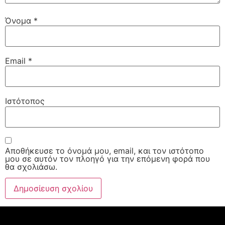
Όνομα
*
Email
*
Ιστότοπος
Αποθήκευσε το όνομά μου, email, και τον ιστότοπο
μου σε αυτόν τον πλοηγό για την επόμενη φορά που
θα σχολιάσω.