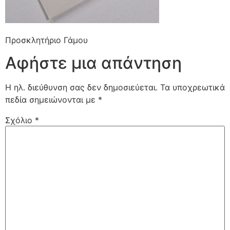
Προσκλητήριο Γάμου
Αφήστε μια απάντηση
Η ηλ. διεύθυνση σας δεν δημοσιεύεται.
Τα υποχρεωτικά
πεδία σημειώνονται με
*
Σχόλιο
*