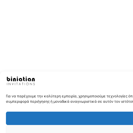
Για να παρέχουμε την καλύτερη εμπειρία, χρησιμοποιούμε τεχνολογίες 
συμπεριφορά περιήγησης ή μοναδικά αναγνωριστικά σε αυτόν τον ιστότοπ