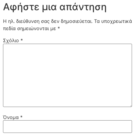
Αφήστε μια απάντηση
Η ηλ. διεύθυνση σας δεν δημοσιεύεται.
Τα υποχρεωτικά
πεδία σημειώνονται με
*
Σχόλιο
*
Όνομα
*