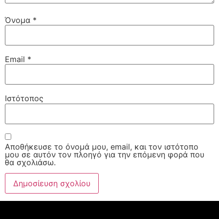
Όνομα
*
Email
*
Ιστότοπος
Αποθήκευσε το όνομά μου, email, και τον ιστότοπο
μου σε αυτόν τον πλοηγό για την επόμενη φορά που
θα σχολιάσω.