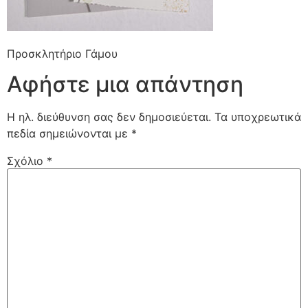
Προσκλητήριο Γάμου
Αφήστε μια απάντηση
Η ηλ. διεύθυνση σας δεν δημοσιεύεται.
Τα υποχρεωτικά
πεδία σημειώνονται με
*
Σχόλιο
*