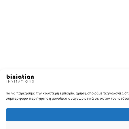
Για να παρέχουμε την καλύτερη εμπειρία, χρησιμοποιούμε τεχνολογίες 
συμπεριφορά περιήγησης ή μοναδικά αναγνωριστικά σε αυτόν τον ιστότοπ