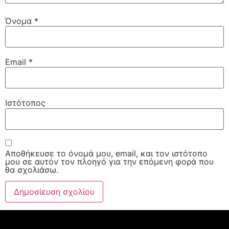
Όνομα
*
Email
*
Ιστότοπος
Αποθήκευσε το όνομά μου, email, και τον ιστότοπο
μου σε αυτόν τον πλοηγό για την επόμενη φορά που
θα σχολιάσω.