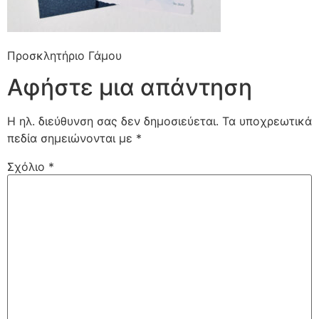
Προσκλητήριο Γάμου
Αφήστε μια απάντηση
Η ηλ. διεύθυνση σας δεν δημοσιεύεται.
Τα υποχρεωτικά
πεδία σημειώνονται με
*
Σχόλιο
*