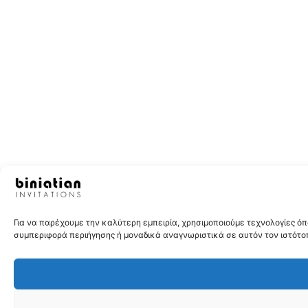
Για να παρέχουμε την καλύτερη εμπειρία, χρησιμοποιούμε τεχνολογίες 
συμπεριφορά περιήγησης ή μοναδικά αναγνωριστικά σε αυτόν τον ιστότοπ