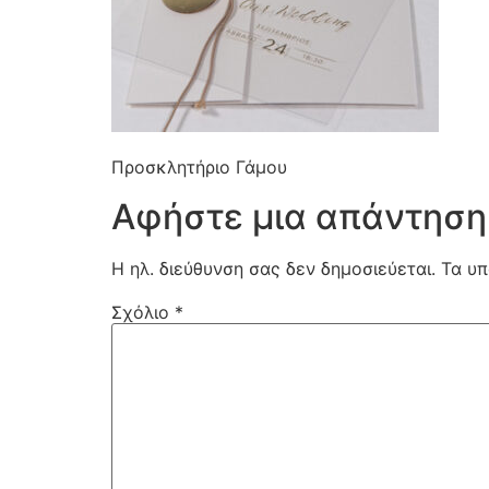
Προσκλητήριο Γάμου
Αφήστε μια απάντηση
Η ηλ. διεύθυνση σας δεν δημοσιεύεται.
Τα υπ
Σχόλιο
*