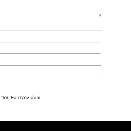
ά που θα σχολιάσω.