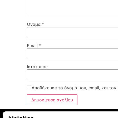
Όνομα
*
Email
*
Ιστότοπος
Αποθήκευσε το όνομά μου, email, και τον