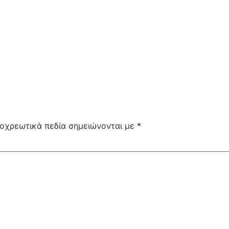
οχρεωτικά πεδία σημειώνονται με
*