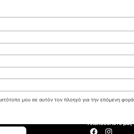
 ιστότοπο μου σε αυτόν τον πλοηγό για την επόμενη φορ
Ακολουθήστε μας