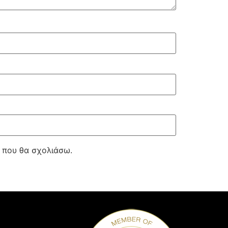
ά που θα σχολιάσω.