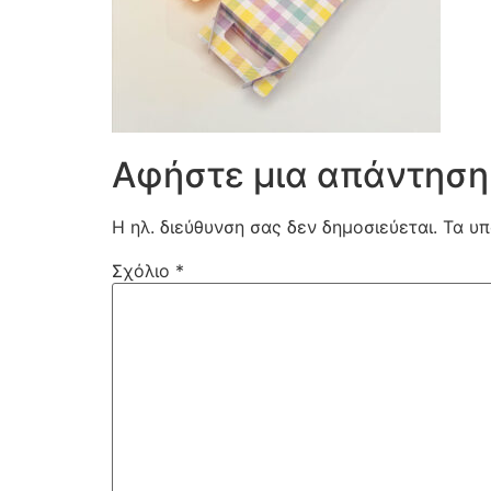
Αφήστε μια απάντηση
Η ηλ. διεύθυνση σας δεν δημοσιεύεται.
Τα υπ
Σχόλιο
*