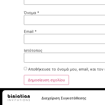
Όνομα
*
Email
*
Ιστότοπος
Αποθήκευσε το όνομά μου, email, και τον
Διαχείριση Συγκατάθεσης