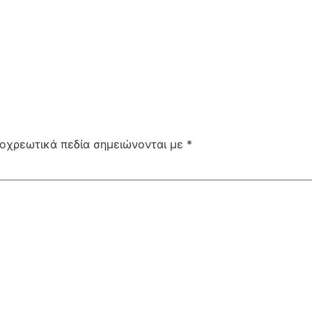
οχρεωτικά πεδία σημειώνονται με
*