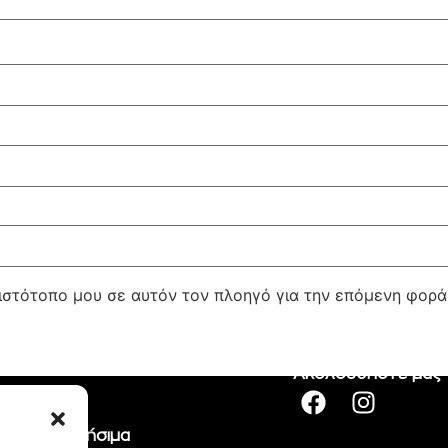
 ιστότοπο μου σε αυτόν τον πλοηγό για την επόμενη φορ
Ακολουθήστε μας
Χρήσιμα