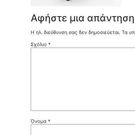
Αφήστε μια απάντηση
Η ηλ. διεύθυνση σας δεν δημοσιεύεται.
Τα υπ
Σχόλιο
*
Όνομα
*