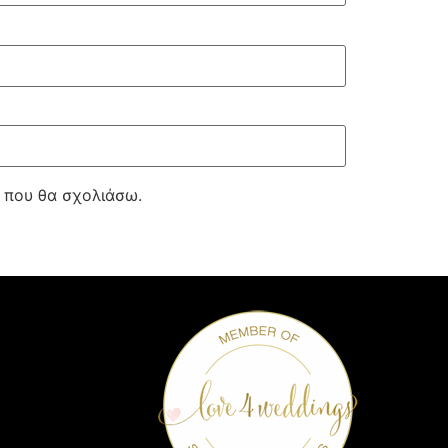
ά που θα σχολιάσω.