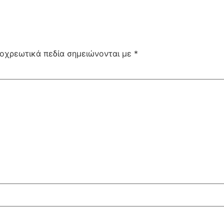
οχρεωτικά πεδία σημειώνονται με
*