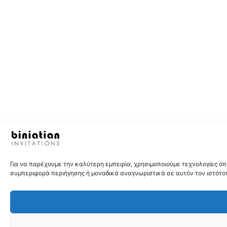
Για να παρέχουμε την καλύτερη εμπειρία, χρησιμοποιούμε τεχνολογίες 
συμπεριφορά περιήγησης ή μοναδικά αναγνωριστικά σε αυτόν τον ιστότοπ