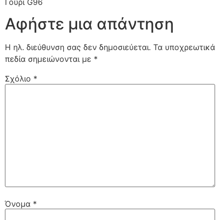
Γούρι G96
Αφήστε μια απάντηση
Η ηλ. διεύθυνση σας δεν δημοσιεύεται.
Τα υποχρεωτικά
πεδία σημειώνονται με
*
Σχόλιο
*
Όνομα
*