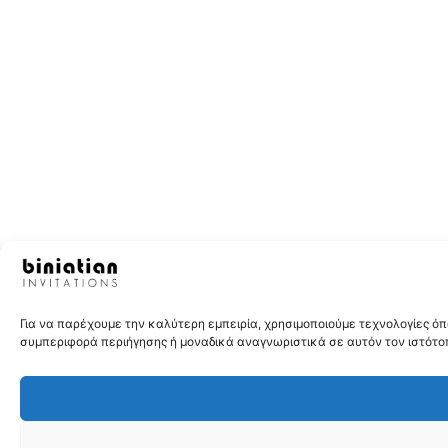
Για να παρέχουμε την καλύτερη εμπειρία, χρησιμοποιούμε τεχνολογίες 
συμπεριφορά περιήγησης ή μοναδικά αναγνωριστικά σε αυτόν τον ιστότοπ