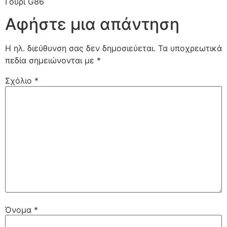
Γούρι G86
Αφήστε μια απάντηση
Η ηλ. διεύθυνση σας δεν δημοσιεύεται.
Τα υποχρεωτικά
πεδία σημειώνονται με
*
Σχόλιο
*
Όνομα
*