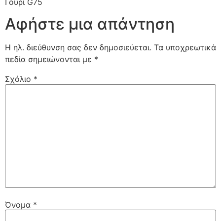
Γούρι G75
Αφήστε μια απάντηση
Η ηλ. διεύθυνση σας δεν δημοσιεύεται.
Τα υποχρεωτικά
πεδία σημειώνονται με
*
Σχόλιο
*
Όνομα
*