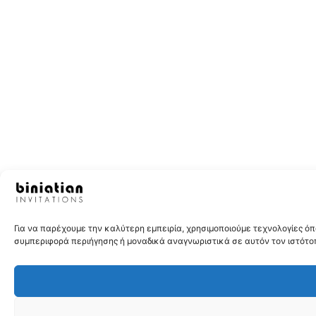
Για να παρέχουμε την καλύτερη εμπειρία, χρησιμοποιούμε τεχνολογίες 
συμπεριφορά περιήγησης ή μοναδικά αναγνωριστικά σε αυτόν τον ιστότοπ