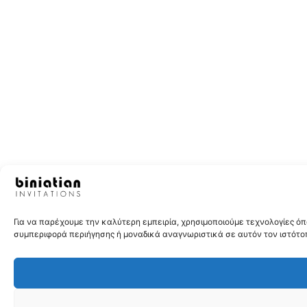
Για να παρέχουμε την καλύτερη εμπειρία, χρησιμοποιούμε τεχνολογίες 
συμπεριφορά περιήγησης ή μοναδικά αναγνωριστικά σε αυτόν τον ιστότοπ