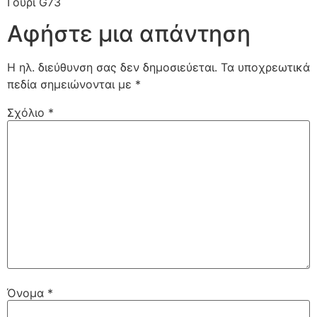
Γούρι G73
Αφήστε μια απάντηση
Η ηλ. διεύθυνση σας δεν δημοσιεύεται.
Τα υποχρεωτικά
πεδία σημειώνονται με
*
Σχόλιο
*
Όνομα
*