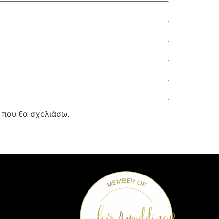
ά που θα σχολιάσω.