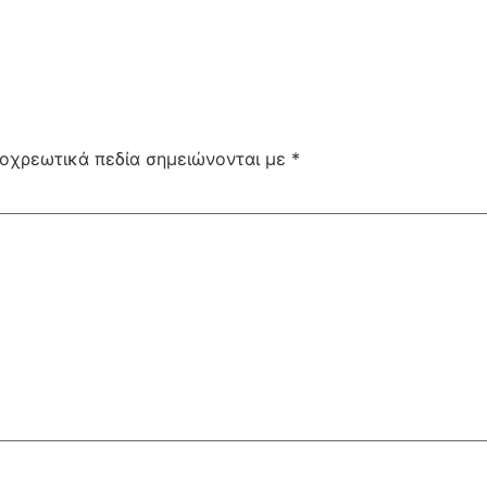
οχρεωτικά πεδία σημειώνονται με
*