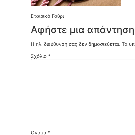
Εταιρικό Γούρι
Αφήστε μια απάντηση
Η ηλ. διεύθυνση σας δεν δημοσιεύεται.
Τα υπ
Σχόλιο
*
Όνομα
*