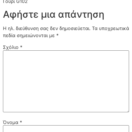
Γούρι G102
Αφήστε μια απάντηση
Η ηλ. διεύθυνση σας δεν δημοσιεύεται.
Τα υποχρεωτικά
πεδία σημειώνονται με
*
Σχόλιο
*
Όνομα
*