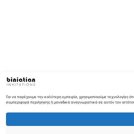
Για να παρέχουμε την καλύτερη εμπειρία, χρησιμοποιούμε τεχνολογίες 
συμπεριφορά περιήγησης ή μοναδικά αναγνωριστικά σε αυτόν τον ιστότοπ