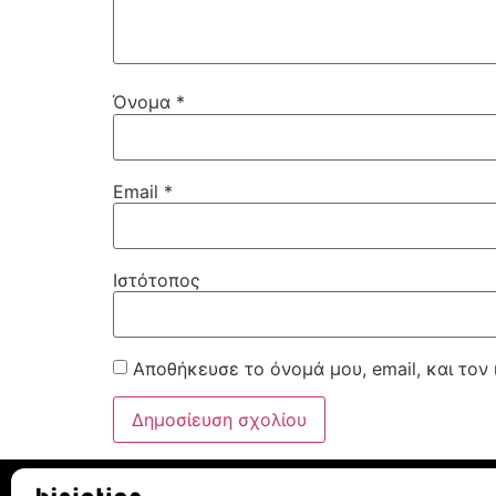
Όνομα
*
Email
*
Ιστότοπος
Αποθήκευσε το όνομά μου, email, και τον