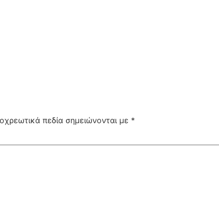
οχρεωτικά πεδία σημειώνονται με
*