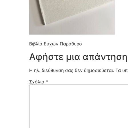
Βιβλίο Ευχών Παράθυρο
Αφήστε μια απάντηση
Η ηλ. διεύθυνση σας δεν δημοσιεύεται.
Τα υπ
Σχόλιο
*