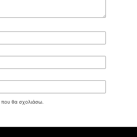
ά που θα σχολιάσω.