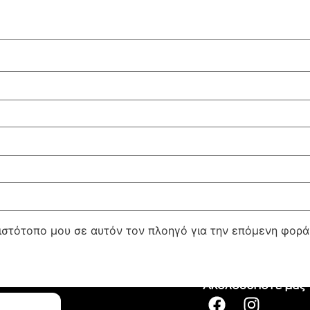
 ιστότοπο μου σε αυτόν τον πλοηγό για την επόμενη φορ
Ακολουθήστε μας