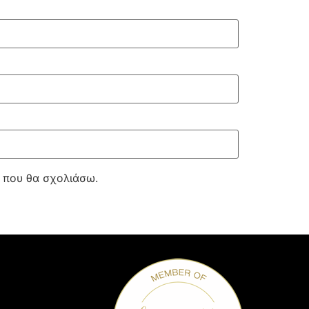
ά που θα σχολιάσω.