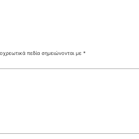
οχρεωτικά πεδία σημειώνονται με
*