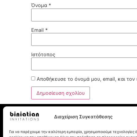
Όνομα
*
Email
*
Ιστότοπος
Αποθήκευσε το όνομά μου, email, και τον
Διαχείριση Συγκατάθεσης
Για να παρέχουμε την καλύτερη εμπειρία, χρησιμοποιούμε τεχνολογίες
Λεωχάρους 8, 10562, Αθήνα