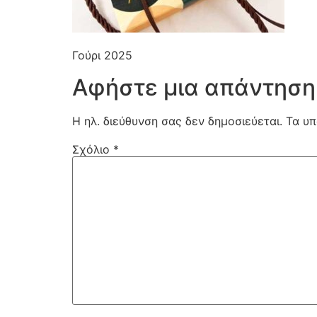
Γούρι 2025
Αφήστε μια απάντηση
Η ηλ. διεύθυνση σας δεν δημοσιεύεται.
Τα υπ
Σχόλιο
*