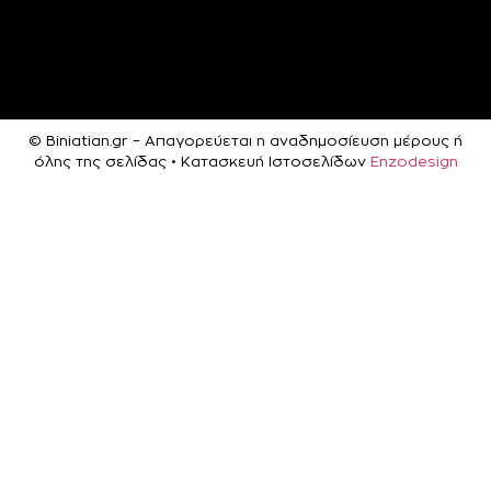
© Biniatian.gr – Απαγορεύεται η αναδημοσίευση μέρους ή
όλης της σελίδας • Κατασκευή Ιστοσελίδων
Enzodesign