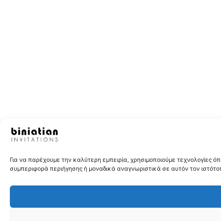
Για να παρέχουμε την καλύτερη εμπειρία, χρησιμοποιούμε τεχνολογίες 
συμπεριφορά περιήγησης ή μοναδικά αναγνωριστικά σε αυτόν τον ιστότοπ