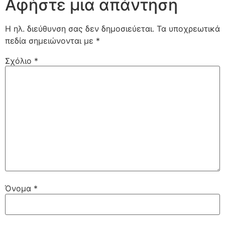
Αφήστε μια απάντηση
Η ηλ. διεύθυνση σας δεν δημοσιεύεται.
Τα υποχρεωτικά
πεδία σημειώνονται με
*
Σχόλιο
*
Όνομα
*