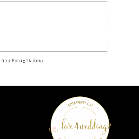
ά που θα σχολιάσω.