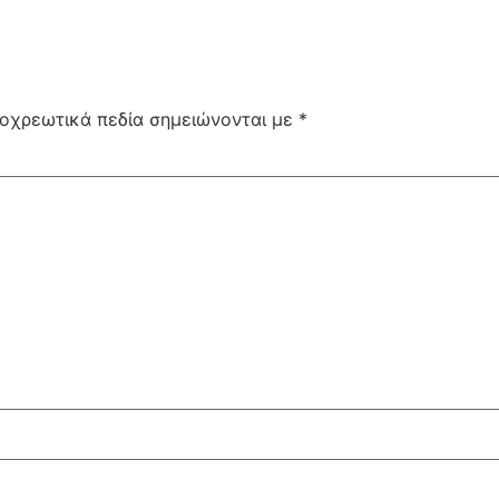
οχρεωτικά πεδία σημειώνονται με
*