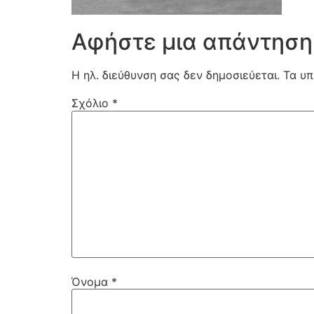
Αφήστε μια απάντηση
Η ηλ. διεύθυνση σας δεν δημοσιεύεται.
Τα υπ
Σχόλιο
*
Όνομα
*