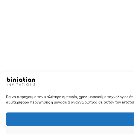
Για να παρέχουμε την καλύτερη εμπειρία, χρησιμοποιούμε τεχνολογίες 
συμπεριφορά περιήγησης ή μοναδικά αναγνωριστικά σε αυτόν τον ιστότοπ