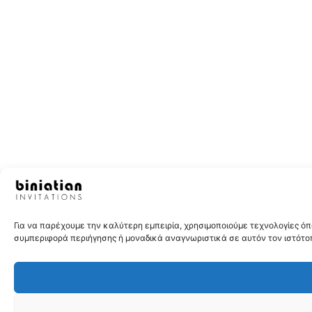
Για να παρέχουμε την καλύτερη εμπειρία, χρησιμοποιούμε τεχνολογίες 
συμπεριφορά περιήγησης ή μοναδικά αναγνωριστικά σε αυτόν τον ιστότοπ