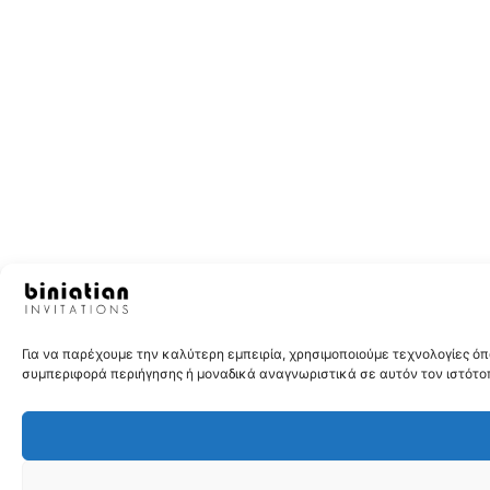
Για να παρέχουμε την καλύτερη εμπειρία, χρησιμοποιούμε τεχνολογίες 
συμπεριφορά περιήγησης ή μοναδικά αναγνωριστικά σε αυτόν τον ιστότοπ