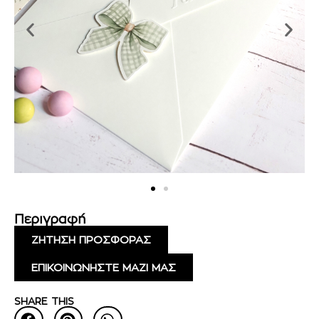
Περιγραφή
ΖΗΤΗΣΗ ΠΡΟΣΦΟΡΑΣ
ΕΠΙΚΟΙΝΩΝΗΣΤΕ ΜΑΖΙ ΜΑΣ
SHARE THIS