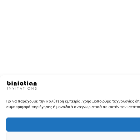
Για να παρέχουμε την καλύτερη εμπειρία, χρησιμοποιούμε τεχνολογίες 
συμπεριφορά περιήγησης ή μοναδικά αναγνωριστικά σε αυτόν τον ιστότοπ