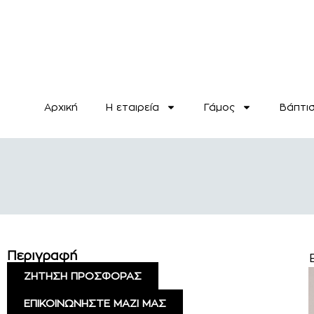
Αρχική
H εταιρεία
Γάμος
Βάπτι
Περιγραφή
ΖΗΤΗΣΗ ΠΡΟΣΦΟΡΑΣ
ΕΠΙΚΟΙΝΩΝΗΣΤΕ ΜΑΖΙ ΜΑΣ