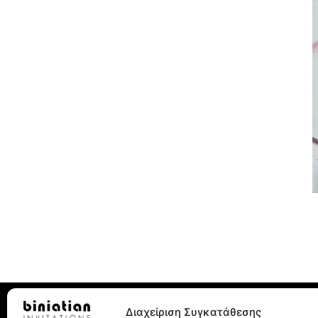
Διαχείριση Συγκατάθεσης