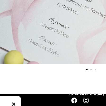
Ακολουθήστε μας