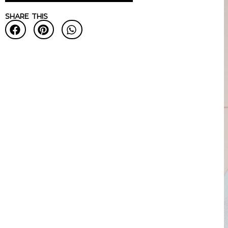
SHARE THIS