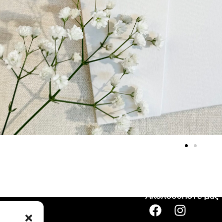
Ακολουθήστε μας