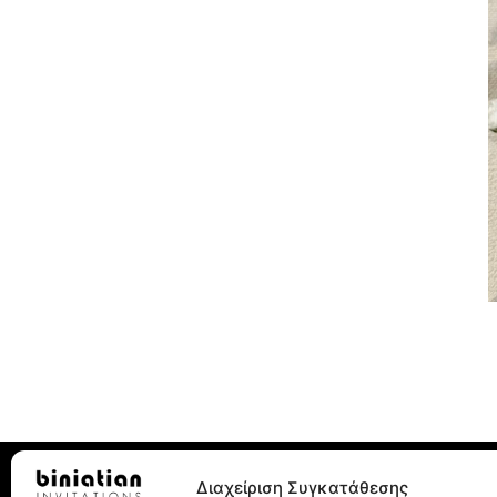
Διαχείριση Συγκατάθεσης