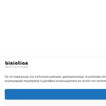
Για να παρέχουμε την καλύτερη εμπειρία, χρησιμοποιούμε τεχνολογίες 
συμπεριφορά περιήγησης ή μοναδικά αναγνωριστικά σε αυτόν τον ιστότοπ