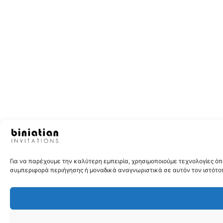
Για να παρέχουμε την καλύτερη εμπειρία, χρησιμοποιούμε τεχνολογίες 
συμπεριφορά περιήγησης ή μοναδικά αναγνωριστικά σε αυτόν τον ιστότοπ