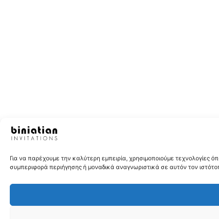
Για να παρέχουμε την καλύτερη εμπειρία, χρησιμοποιούμε τεχνολογίες 
συμπεριφορά περιήγησης ή μοναδικά αναγνωριστικά σε αυτόν τον ιστότοπ