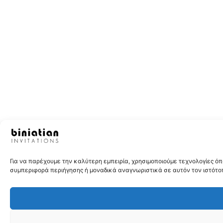
Για να παρέχουμε την καλύτερη εμπειρία, χρησιμοποιούμε τεχνολογίες 
συμπεριφορά περιήγησης ή μοναδικά αναγνωριστικά σε αυτόν τον ιστότοπ