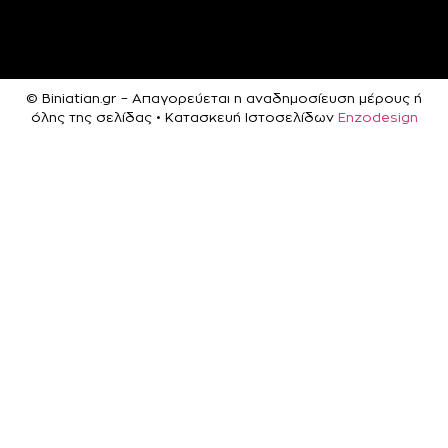
© Biniatian.gr – Απαγορεύεται η αναδημοσίευση μέρους ή
όλης της σελίδας • Κατασκευή Ιστοσελίδων
Enzodesign