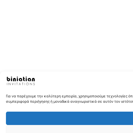
Για να παρέχουμε την καλύτερη εμπειρία, χρησιμοποιούμε τεχνολογίες 
συμπεριφορά περιήγησης ή μοναδικά αναγνωριστικά σε αυτόν τον ιστότοπ