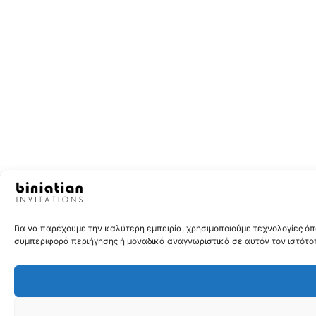
Για να παρέχουμε την καλύτερη εμπειρία, χρησιμοποιούμε τεχνολογίες 
συμπεριφορά περιήγησης ή μοναδικά αναγνωριστικά σε αυτόν τον ιστότοπ